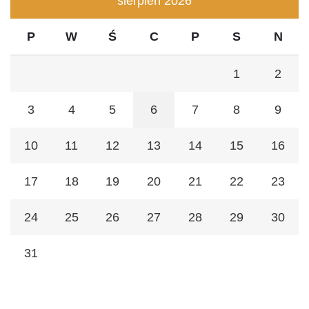
sierpień 2026
P
W
Ś
C
P
S
N
1
2
3
4
5
6
7
8
9
10
11
12
13
14
15
16
17
18
19
20
21
22
23
24
25
26
27
28
29
30
31