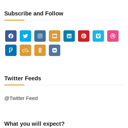
Subscribe and Follow
Twitter Feeds
@Twitter Feed
What you will expect?