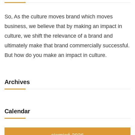
So, As the culture moves brand which moves
business, we believe that by making an impact in
culture, we shift the relevance of a brand and
ultimately make that brand commercially successful.
But how do you make an impact in culture.
Archives
Calendar