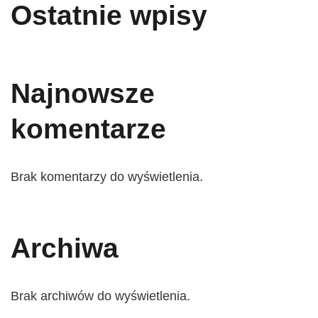
Ostatnie wpisy
Najnowsze
komentarze
Brak komentarzy do wyświetlenia.
Archiwa
Brak archiwów do wyświetlenia.