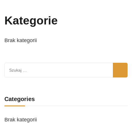
Kategorie
Brak kategorii
Szukaj:
Categories
Brak kategorii