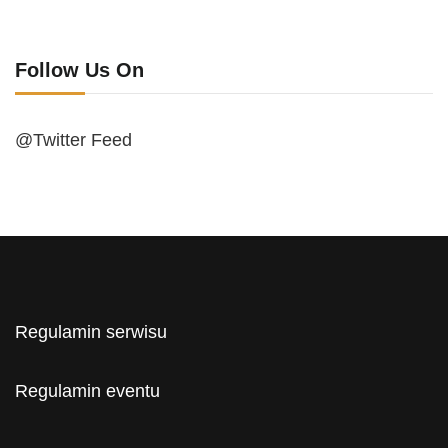
Follow Us On
@Twitter Feed
Regulamin serwisu
Regulamin eventu