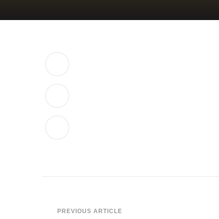
Post
PREVIOUS ARTICLE