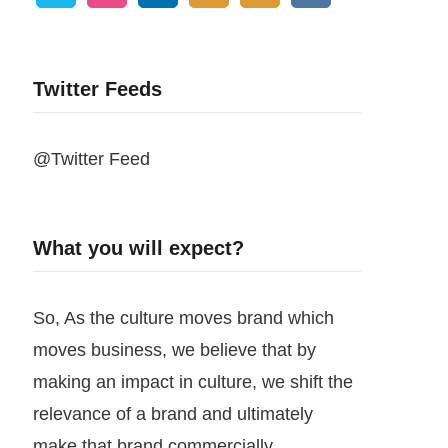
Twitter Feeds
@Twitter Feed
What you will expect?
So, As the culture moves brand which
moves business, we believe that by
making an impact in culture, we shift the
relevance of a brand and ultimately
make that brand commercially