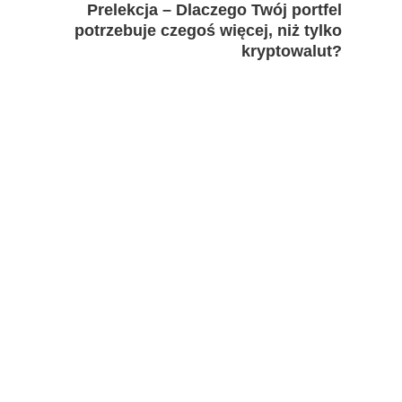
Prelekcja – Dlaczego Twój portfel
potrzebuje czegoś więcej, niż tylko
kryptowalut?