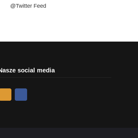
@Twitter Feed
Nasze social media