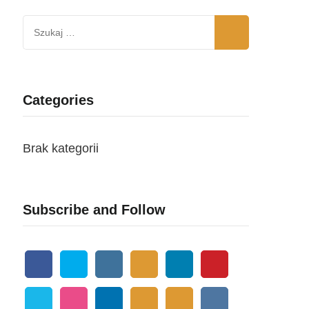
Szukaj:
Categories
Brak kategorii
Subscribe and Follow