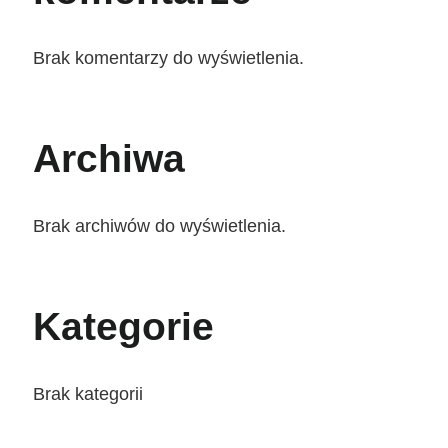
Brak komentarzy do wyświetlenia.
Archiwa
Brak archiwów do wyświetlenia.
Kategorie
Brak kategorii