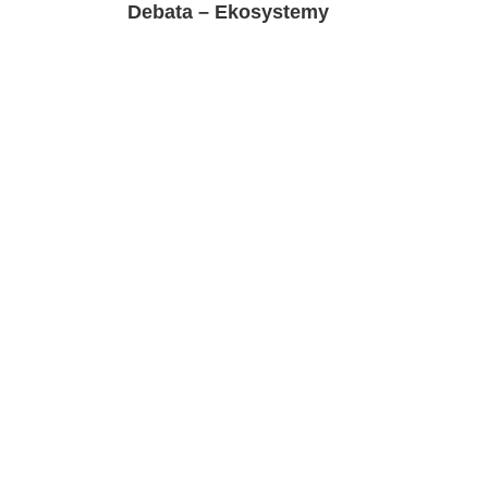
Debata – Ekosystemy
Navigation