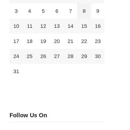
3
4
5
6
7
8
9
10
11
12
13
14
15
16
17
18
19
20
21
22
23
24
25
26
27
28
29
30
31
Follow Us On