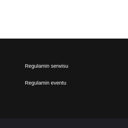
Regulamin serwisu
Regulamin eventu