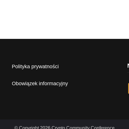
Polityka prywatności
Obowiązek informacyjny
© Copyright 2026 Crypto Community Conference